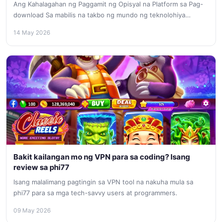
Ang Kahalagahan ng Paggamit ng Opisyal na Platform sa Pag-
download Sa mabilis na takbo ng mundo ng teknolohiya
ngayon, ang...
14 May 2026
Bakit kailangan mo ng VPN para sa coding? Isang
review sa phi77
Isang malalimang pagtingin sa VPN tool na nakuha mula sa
phi77 para sa mga tech-savvy users at programmers.
09 May 2026