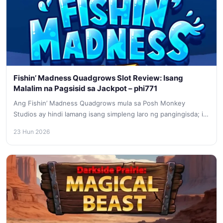
Fishin’ Madness Quadgrows Slot Review: Isang
Malalim na Pagsisid sa Jackpot – phi771
Ang Fishin’ Madness Quadgrows mula sa Posh Monkey
Studios ay hindi lamang isang simpleng laro ng pangingisda; ito
ay isang...
23 Hun 2026