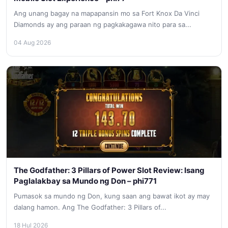
Ang unang bagay na mapapansin mo sa Fort Knox Da Vinci
Diamonds ay ang paraan ng pagkakagawa nito para sa...
04 Aug 2026
The Godfather: 3 Pillars of Power Slot Review: Isang
Paglalakbay sa Mundo ng Don – phi771
Pumasok sa mundo ng Don, kung saan ang bawat ikot ay may
dalang hamon. Ang The Godfather: 3 Pillars of...
18 Hul 2026