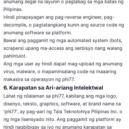
anumang ilegal na layunin o paglabag sa mga batas ng
Pilipinas.
Hindi pinapayagan ang pag-reverse engineer, pag-
decompile, o pagtatangkang kunin ang source code ng
anumang software sa platform.
Bawal ang paggamit ng mga automated system (bots,
scrapers) upang ma-access ang serbisyo nang walang
pahintulot.
Ang mga user ay hindi dapat mag-upload ng anumang
virus, malware, o mapaminsalang code na maaaring
makasira sa operasyon ng phi77.
6. Karapatan sa Ari-ariang Intelektwal
Lahat ng nilalaman sa phi77, kabilang ang mga logo,
disenyo, teksto, graphics, software, at brand name na
'phi77', ay pag-aari ng Tala Teknolohiya Pilipinas Inc. o
ng mga lisensyado nito. Ang paggamit ng platform ay
hindi nagbibigay sa iyo ng anumang karapatan sa