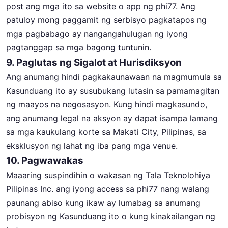
post ang mga ito sa website o app ng phi77. Ang
patuloy mong paggamit ng serbisyo pagkatapos ng
mga pagbabago ay nangangahulugan ng iyong
pagtanggap sa mga bagong tuntunin.
9. Paglutas ng Sigalot at Hurisdiksyon
Ang anumang hindi pagkakaunawaan na magmumula sa
Kasunduang ito ay susubukang lutasin sa pamamagitan
ng maayos na negosasyon. Kung hindi magkasundo,
ang anumang legal na aksyon ay dapat isampa lamang
sa mga kaukulang korte sa Makati City, Pilipinas, sa
eksklusyon ng lahat ng iba pang mga venue.
10. Pagwawakas
Maaaring suspindihin o wakasan ng Tala Teknolohiya
Pilipinas Inc. ang iyong access sa phi77 nang walang
paunang abiso kung ikaw ay lumabag sa anumang
probisyon ng Kasunduang ito o kung kinakailangan ng