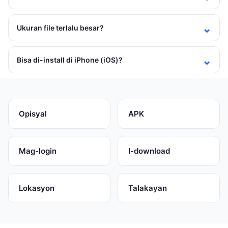
Ukuran file terlalu besar?
Bisa di-install di iPhone (iOS)?
Opisyal
APK
Mag-login
I-download
Lokasyon
Talakayan