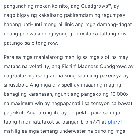
pangunahing mekaniko nito, ang Quadgrows™, ay
nagbibigay ng kakaibang pakiramdam ng tagumpay
habang unti-unti mong nililinis ang mga damong-dagat
upang palawakin ang iyong grid mula sa tatlong row
patungo sa pitong row.
Para sa mga manlalarong mahilig sa mga slot na may
mataas na volatility, ang Fishin’ Madness Quadgrows ay
nag-aalok ng isang arena kung saan ang pasensya ay
sinusubok. Ang mga dry spell ay maaaring maging
bahagi ng karanasan, ngunit ang pangako ng 10,000x
na maximum win ay nagpapanatili sa tensyon sa bawat
pag-ikot. Ang larong ito ay perpekto para sa mga
taong hindi natatakot sa panganib phi771 at
phi771
mahilig sa mga temang underwater na puno ng mga