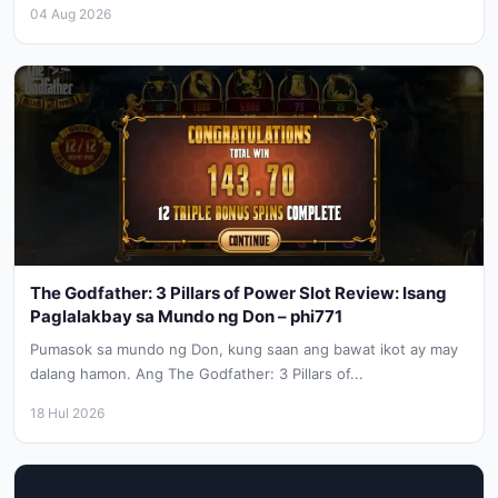
04 Aug 2026
The Godfather: 3 Pillars of Power Slot Review: Isang
Paglalakbay sa Mundo ng Don – phi771
Pumasok sa mundo ng Don, kung saan ang bawat ikot ay may
dalang hamon. Ang The Godfather: 3 Pillars of...
18 Hul 2026