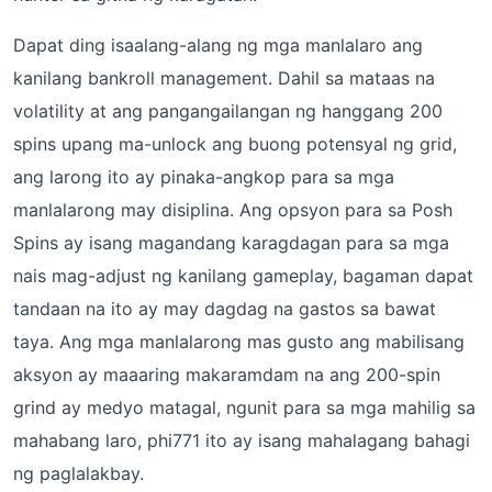
Dapat ding isaalang-alang ng mga manlalaro ang
kanilang bankroll management. Dahil sa mataas na
volatility at ang pangangailangan ng hanggang 200
spins upang ma-unlock ang buong potensyal ng grid,
ang larong ito ay pinaka-angkop para sa mga
manlalarong may disiplina. Ang opsyon para sa Posh
Spins ay isang magandang karagdagan para sa mga
nais mag-adjust ng kanilang gameplay, bagaman dapat
tandaan na ito ay may dagdag na gastos sa bawat
taya. Ang mga manlalarong mas gusto ang mabilisang
aksyon ay maaaring makaramdam na ang 200-spin
grind ay medyo matagal, ngunit para sa mga mahilig sa
mahabang laro, phi771 ito ay isang mahalagang bahagi
ng paglalakbay.