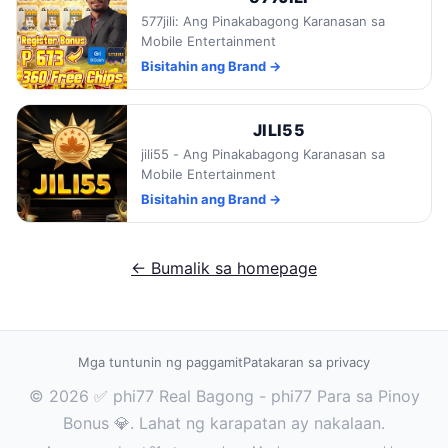
577jili: Ang Pinakabagong Karanasan sa
Mobile Entertainment
Bisitahin ang Brand →
JILI55
jili55 - Ang Pinakabagong Karanasan sa
Mobile Entertainment
Bisitahin ang Brand →
← Bumalik sa homepage
Mga tuntunin ng paggamit
Patakaran sa privacy
© 2026 ✅ phi77 Real Bagong - phi77 Para sa Pinoy
Bonus 💎. Lahat ng karapatan ay nakalaan.