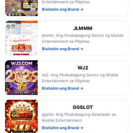
Entertainment sa Pilipinas
Bisitahin ang Brand →
JLMMM
jlmmm: Ang Pinakabagong Sentro ng Mobile
Entertainment sa Pilipinas
Bisitahin ang Brand →
WJ2
wj2: Ang Pinakabagong Sentro ng Mobile
Entertainment sa Pilipinas
Bisitahin ang Brand →
GGSLOT
ggslot: Ang Pinakabagong Karanasan sa
Mobile Entertainment
Bisitahin ang Brand →